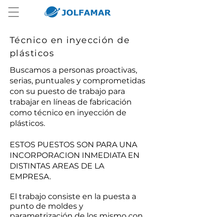
Técnico en inyección de
plásticos
Buscamos a personas proactivas,
serias, puntuales y comprometidas
con su puesto de trabajo para
trabajar en líneas de fabricación
como técnico en inyección de
plásticos.
ESTOS PUESTOS SON PARA UNA
INCORPORACION INMEDIATA EN
DISTINTAS AREAS DE LA
EMPRESA.
El trabajo consiste en la puesta a
punto de moldes y
parametrización de los mismo con