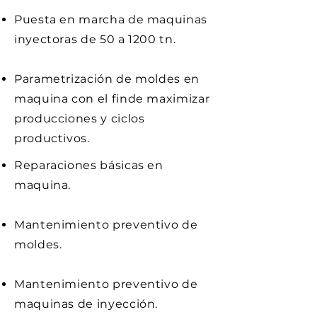
Puesta en marcha de maquinas
inyectoras de 50 a 1200 tn.
Parametrización de moldes en
maquina con el finde maximizar
producciones y ciclos
productivos.
Reparaciones básicas en
maquina.
Mantenimiento preventivo de
moldes.
Mantenimiento preventivo de
maquinas de inyección.