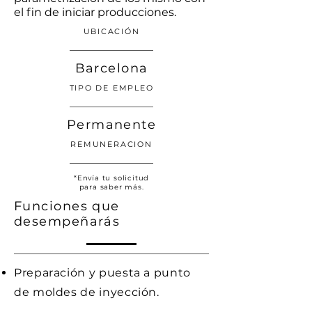
el fin de iniciar producciones.
UBICACIÓN
Barcelona
TIPO DE EMPLEO
Permanente
REMUNERACI
ON
*
Envía
tu solicitud
para saber más.
Funciones que
desempeñarás
Preparación y puesta a punto
de moldes de inyección.