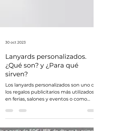
30 oct 2023
Lanyards personalizados.
¿Qué son? y ¿Para qué
sirven?
Los lanyards personalizados son uno de
los regalos publicitarios más utilizados
en ferias, salones y eventos o como
artículo de...