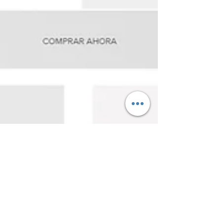
9 feb 2023