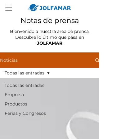
Notas de prensa
Bienvenido a nuestra area de prensa.
Descubre lo último que pasa en
JOLFAMAR
Noticias
Todas las entradas
Todas las entradas
Empresa
Productos
Ferias y Congresos